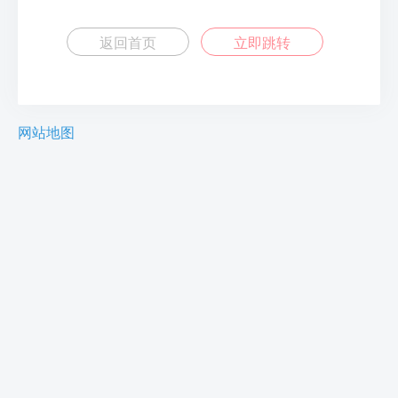
返回首页
立即跳转
网站地图